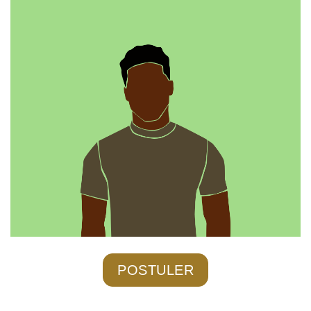
POSTULER