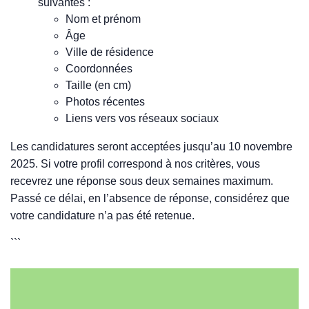
suivantes :
Nom et prénom
Âge
Ville de résidence
Coordonnées
Taille (en cm)
Photos récentes
Liens vers vos réseaux sociaux
Les candidatures seront acceptées jusqu’au 10 novembre
2025. Si votre profil correspond à nos critères, vous
recevrez une réponse sous deux semaines maximum.
Passé ce délai, en l’absence de réponse, considérez que
votre candidature n’a pas été retenue.
```