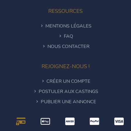
RESSOURCES
MENTIONS LÉGALES
FAQ
NOUS CONTACTER
REJOIGNEZ-NOUS !
CRÉER UN COMPTE
POSTULER AUX CASTINGS
PUBLIER UNE ANNONCE