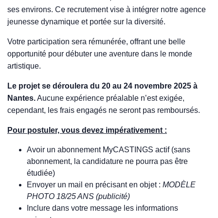
ses environs. Ce recrutement vise à intégrer notre agence
jeunesse dynamique et portée sur la diversité.
Votre participation sera rémunérée, offrant une belle
opportunité pour débuter une aventure dans le monde
artistique.
Le projet se déroulera du 20 au 24 novembre 2025 à
Nantes.
Aucune expérience préalable n’est exigée,
cependant, les frais engagés ne seront pas remboursés.
Pour postuler, vous devez impérativement :
Avoir un abonnement MyCASTINGS actif (sans
abonnement, la candidature ne pourra pas être
étudiée)
Envoyer un mail en précisant en objet :
MODÈLE
PHOTO 18/25 ANS (publicité)
Inclure dans votre message les informations