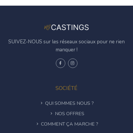
SUIVEZ-NOUS sur les réseaux sociaux pour ne rien
manquer !
SOCIÉTÉ
QUI SOMMES NOUS ?
NOS OFFRES
COMMENT ÇA MARCHE ?