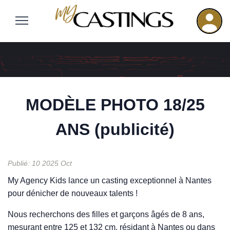
MODÈLE PHOTO 18/25
ANS (publicité)
Publié: 10 2025 Oct
My Agency Kids lance un casting exceptionnel à Nantes
pour dénicher de nouveaux talents !
Nous recherchons des filles et garçons âgés de 8 ans,
mesurant entre 125 et 132 cm, résidant à Nantes ou dans