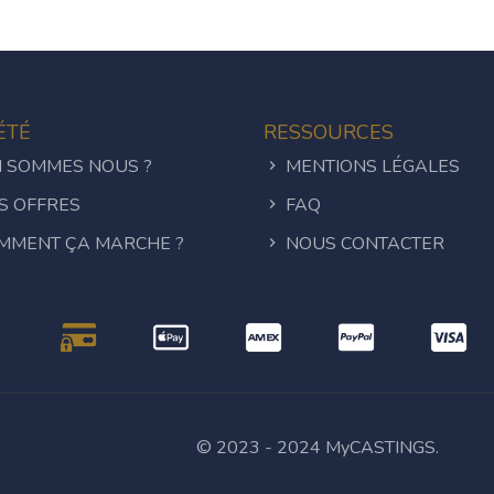
ÉTÉ
RESSOURCES
 SOMMES NOUS ?
MENTIONS LÉGALES
S OFFRES
FAQ
MMENT ÇA MARCHE ?
NOUS CONTACTER
© 2023 - 2024 MyCASTINGS.