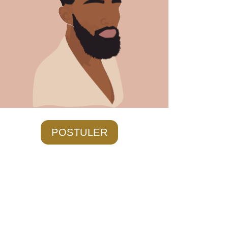
POSTULER