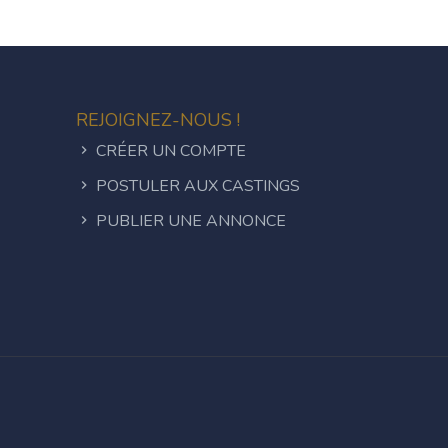
REJOIGNEZ-NOUS !
CRÉER UN COMPTE
POSTULER AUX CASTINGS
PUBLIER UNE ANNONCE