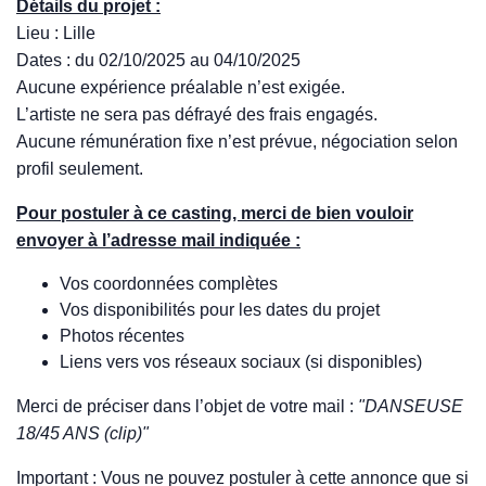
Détails du projet :
Lieu : Lille
Dates : du 02/10/2025 au 04/10/2025
Aucune expérience préalable n’est exigée.
L’artiste ne sera pas défrayé des frais engagés.
Aucune rémunération fixe n’est prévue, négociation selon
profil seulement.
Pour postuler à ce casting, merci de bien vouloir
envoyer à l’adresse mail indiquée :
Vos coordonnées complètes
Vos disponibilités pour les dates du projet
Photos récentes
Liens vers vos réseaux sociaux (si disponibles)
Merci de préciser dans l’objet de votre mail :
"DANSEUSE
18/45 ANS (clip)"
Important : Vous ne pouvez postuler à cette annonce que si