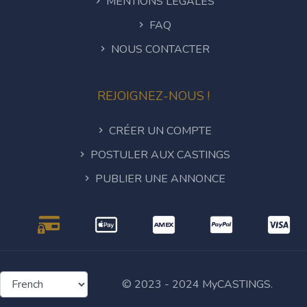
MENTIONS LÉGALES
FAQ
NOUS CONTACTER
REJOIGNEZ-NOUS !
CRÉER UN COMPTE
POSTULER AUX CASTINGS
PUBLIER UNE ANNONCE
© 2023 - 2024 MyCASTINGS.