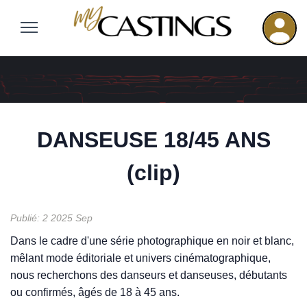
DANSEUSE 18/45 ANS
(clip)
Publié: 2 2025 Sep
Dans le cadre d'une série photographique en noir et blanc,
mêlant mode éditoriale et univers cinématographique,
nous recherchons des danseurs et danseuses, débutants
ou confirmés, âgés de 18 à 45 ans.