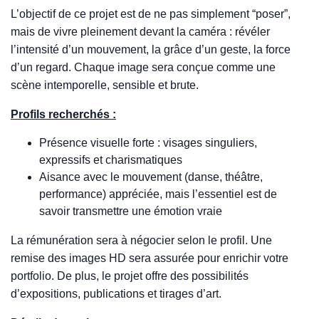
L’objectif de ce projet est de ne pas simplement “poser”,
mais de vivre pleinement devant la caméra : révéler
l’intensité d’un mouvement, la grâce d’un geste, la force
d’un regard. Chaque image sera conçue comme une
scène intemporelle, sensible et brute.
Profils recherchés :
Présence visuelle forte : visages singuliers,
expressifs et charismatiques
Aisance avec le mouvement (danse, théâtre,
performance) appréciée, mais l’essentiel est de
savoir transmettre une émotion vraie
La rémunération sera à négocier selon le profil. Une
remise des images HD sera assurée pour enrichir votre
portfolio. De plus, le projet offre des possibilités
d’expositions, publications et tirages d’art.