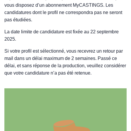
vous disposez d’un abonnement MyCASTINGS. Les
candidatures dont le profil ne correspondra pas ne seront
pas étudiées.
La date limite de candidature est fixée au 22 septembre
2025.
Si votre profil est sélectionné, vous recevrez un retour par
mail dans un délai maximum de 2 semaines. Passé ce
délai, et sans réponse de la production, veuillez considérer
que votre candidature n’a pas été retenue.