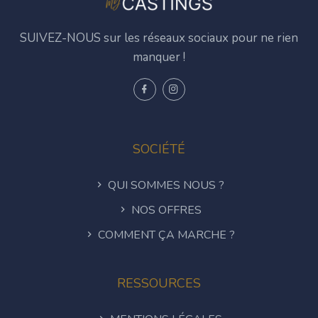
SUIVEZ-NOUS sur les réseaux sociaux pour ne rien
manquer !
SOCIÉTÉ
QUI SOMMES NOUS ?
NOS OFFRES
COMMENT ÇA MARCHE ?
RESSOURCES