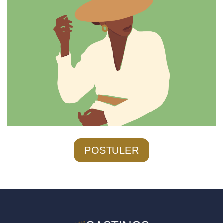
POSTULER