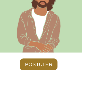
POSTULER