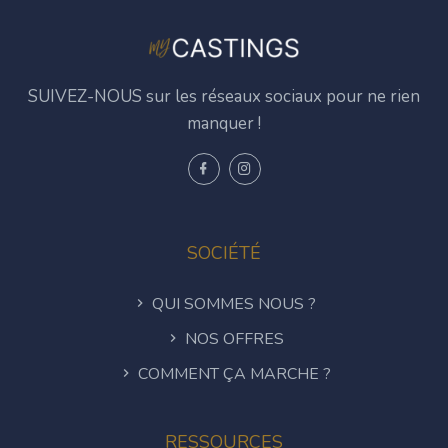
SUIVEZ-NOUS sur les réseaux sociaux pour ne rien
manquer !
SOCIÉTÉ
QUI SOMMES NOUS ?
NOS OFFRES
COMMENT ÇA MARCHE ?
RESSOURCES