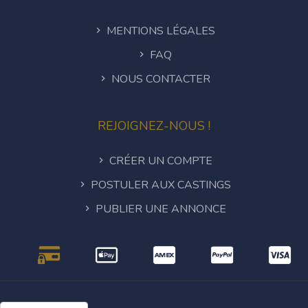
MENTIONS LÉGALES
FAQ
NOUS CONTACTER
REJOIGNEZ-NOUS !
CRÉER UN COMPTE
POSTULER AUX CASTINGS
PUBLIER UNE ANNONCE