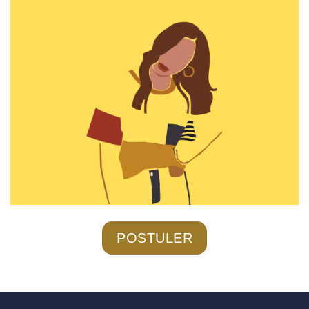
POSTULER