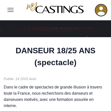
DANSEUR 18/25 ANS
(spectacle)
Publié: 14 2025 Août
Dans le cadre de spectacles de grande illusion à travers
toute la France, nous recherchons des danseurs et
danseuses motivés, avec une formation assurée en
interne.