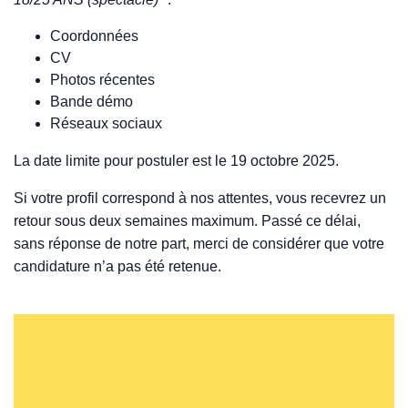
Coordonnées
CV
Photos récentes
Bande démo
Réseaux sociaux
La date limite pour postuler est le 19 octobre 2025.
Si votre profil correspond à nos attentes, vous recevrez un
retour sous deux semaines maximum. Passé ce délai,
sans réponse de notre part, merci de considérer que votre
candidature n’a pas été retenue.